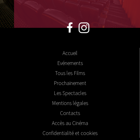
Accueil
Evénements
Tous les Films
Prochainement
Les Spectacles
Mentions légales
Contacts
Accès au Cinéma
Confidentialité et cookies