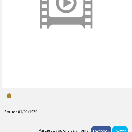
Sortie :
01/01/1970
Partagez vos envies cinéma :
Facebook
Twitter