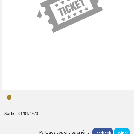
Sortie :
01/01/1970
Partagez vos envies cinéma :
Facebook
Twitter