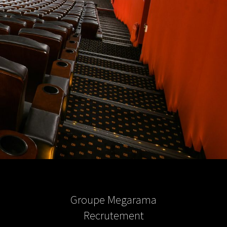
Groupe Megarama
Recrutement