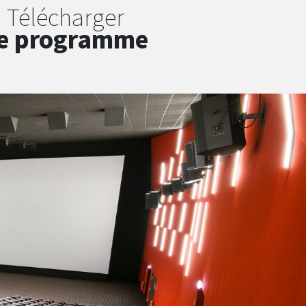
Télécharger
e programme