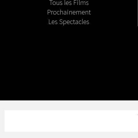
Tous les Films
Prochainement
Les Spectacles