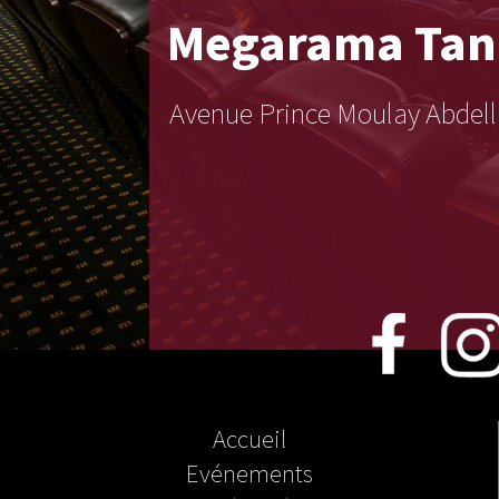
Megarama
Tan
Avenue Prince Moulay Abdell
Accueil
Evénements