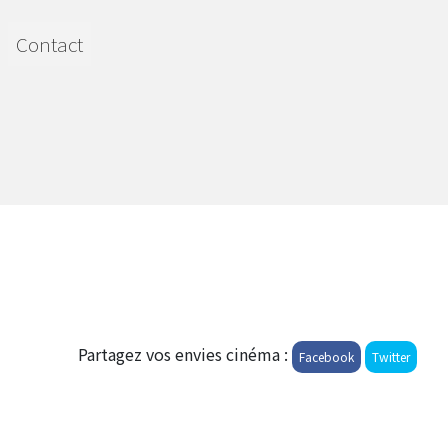
Contact
Partagez vos envies cinéma :
Facebook
Twitter