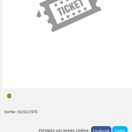
Sortie :
01/01/1970
Partagez vos envies cinéma :
Facebook
Twitter