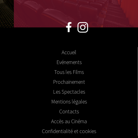
Accueil
Evénements
Tous les Films
Prochainement
Les Spectacles
Mentions légales
Contacts
Accès au Cinéma
Confidentialité et cookies